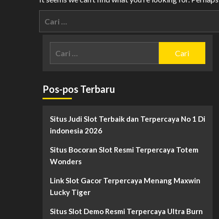
Cari
untuk:
Cari
untuk:
Pos-pos Terbaru
Situs Judi Slot Terbaik dan Terpercaya No 1 Di
indonesia 2026
Situs Bocoran Slot Resmi Terpercaya Totem
Wonders
Link Slot Gacor Terpercaya Menang Maxwin
Lucky Tiger
Situs Slot Demo Resmi Terpercaya Ultra Burn