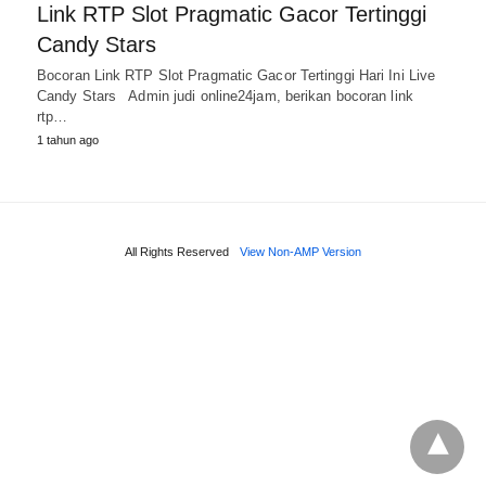
Link RTP Slot Pragmatic Gacor Tertinggi
Candy Stars
Bocoran Link RTP Slot Pragmatic Gacor Tertinggi Hari Ini Live
Candy Stars Admin judi online24jam, berikan bocoran link
rtp…
1 tahun ago
All Rights Reserved
View Non-AMP Version