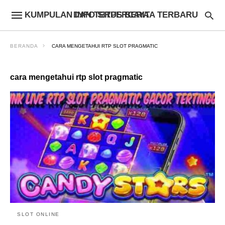
KUMPULAN INFO SITUS BERITA TERBARU DAN TERPERCAYA
BERANDA
CARA MENGETAHUI RTP SLOT PRAGMATIC
cara mengetahui rtp slot pragmatic
SLOT ONLINE